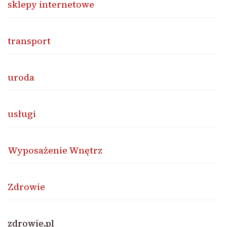
sklepy internetowe
transport
uroda
usługi
Wyposażenie Wnętrz
Zdrowie
zdrowie.pl