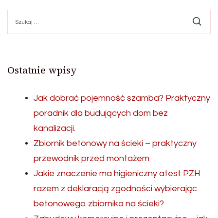
Szukaj:
Ostatnie wpisy
Jak dobrać pojemność szamba? Praktyczny
poradnik dla budujących dom bez
kanalizacji.
Zbiornik betonowy na ścieki – praktyczny
przewodnik przed montażem
Jakie znaczenie ma higieniczny atest PZH
razem z deklaracją zgodności wybierając
betonowego zbiornika na ścieki?