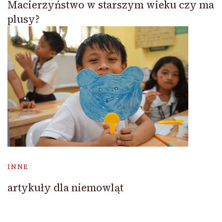
Macierzyństwo w starszym wieku czy ma
plusy?
INNE
artykuły dla niemowląt