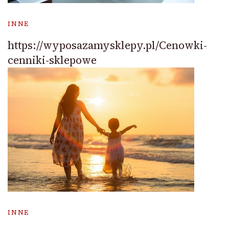
INNE
https://wyposazamysklepy.pl/Cenowki-
cenniki-sklepowe
INNE