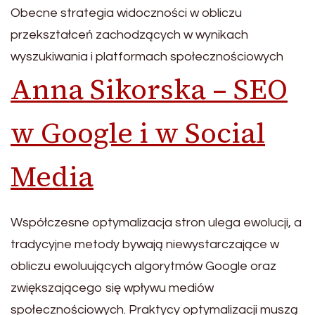
Obecne strategia widoczności w obliczu
przekształceń zachodzących w wynikach
wyszukiwania i platformach społecznościowych
Anna Sikorska – SEO
w Google i w Social
Media
Współczesne optymalizacja stron ulega ewolucji, a
tradycyjne metody bywają niewystarczające w
obliczu ewoluujących algorytmów Google oraz
zwiększającego się wpływu mediów
społecznościowych. Praktycy optymalizacji muszą