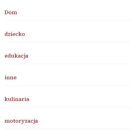
Dom
dziecko
edukacja
inne
kulinaria
motoryzacja