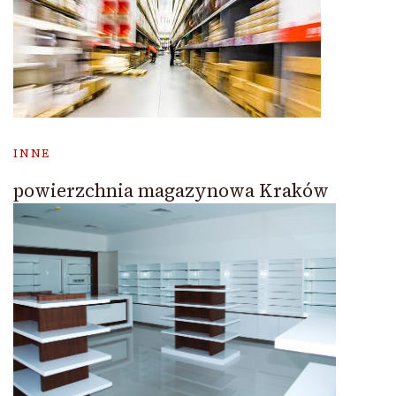
INNE
powierzchnia magazynowa Kraków