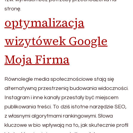
stronę.
optymalizacja
wizytówek Google
Moja Firma
Równolegle media społecznościowe stają się
alternatywną przestrzenią budowania widoczności.
Instagram i inne kanały przestały być miejscem
publikowania treści. To dziś istotne narzędzie SEO,
z własnymi algorytmami rankingowymi. Słowa
kluczowe w bio wpływają na to, jak skutecznie profil