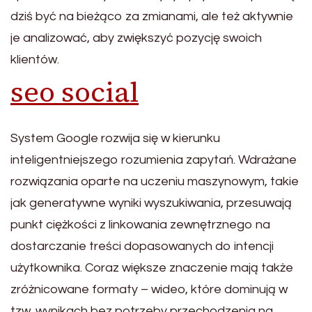
dziś być na bieżąco za zmianami, ale też aktywnie
je analizować, aby zwiększyć pozycję swoich
klientów.
seo social
System Google rozwija się w kierunku
inteligentniejszego rozumienia zapytań. Wdrażane
rozwiązania oparte na uczeniu maszynowym, takie
jak generatywne wyniki wyszukiwania, przesuwają
punkt ciężkości z linkowania zewnętrznego na
dostarczanie treści dopasowanych do intencji
użytkownika. Coraz większe znaczenie mają także
zróżnicowane formaty – wideo, które dominują w
tzw. wynikach bez potrzeby przechodzenia na