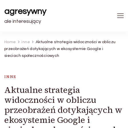
agresywny
ale interesujący
Home
inne
Aktualne strategia widoczności w obliczu
przeobrażeń dotykających w ekosystemie Google i
sieciach społecznościowych
INNE
Aktualne strategia
widoczności w obliczu
przeobrażeń dotykających w
ekosystemie Google i