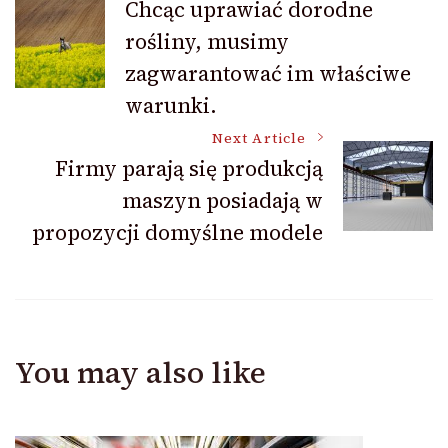
Chcąc uprawiać dorodne
rośliny, musimy
Navigation
zagwarantować im właściwe
warunki.
Next Article
Firmy parają się produkcją
maszyn posiadają w
propozycji domyślne modele
You may also like