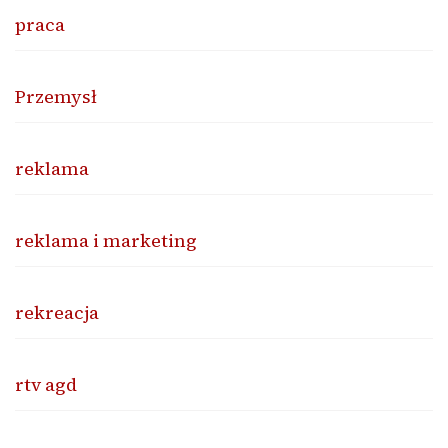
praca
Przemysł
reklama
reklama i marketing
rekreacja
rtv agd