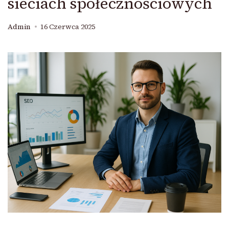
sieciach społecznościowych
Admin
16 Czerwca 2025