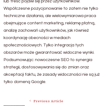
lub treść pojawi się przez użytkowników.
Współczesne pozycjonowanie to zatem nie tylko
techniczne działania, ale wielowymiarowa praca
obejmujące content marketing, reklamę płatną,
analizę zachowań użytkowników, jak również
koordynację obecności w mediach
społecznościowych. Tylko integracja tych
obszarów może gwarantować widoczne wyniki.
Podsumowując: nowoczesne SEO to synergia
strategii, dostosowywania się do zmian oraz
akceptacji faktu, że zasady widoczności nie są już
tylko domeną Google.
Post
Previous Article