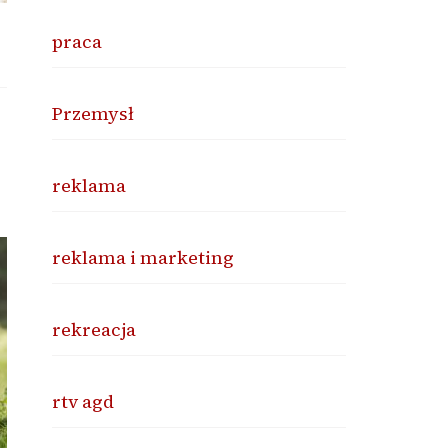
praca
Przemysł
reklama
reklama i marketing
rekreacja
rtv agd