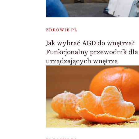
ZDROWIE.PL
Jak wybrać AGD do wnętrza?
Funkcjonalny przewodnik dla
urządzających wnętrza