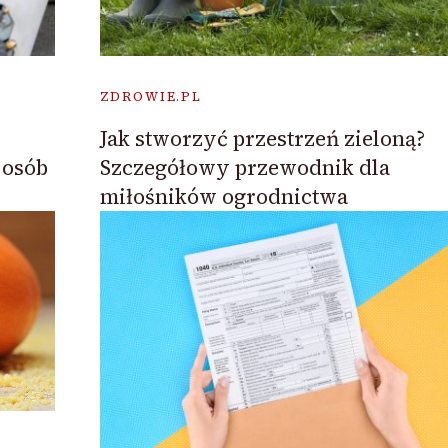
ZDROWIE.PL
Jak stworzyć przestrzeń zieloną?
 osób
Szczegółowy przewodnik dla
miłośników ogrodnictwa