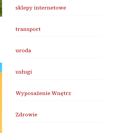
sklepy internetowe
transport
uroda
usługi
Wyposażenie Wnętrz
Zdrowie