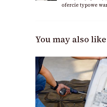
ofercie typowe wa
You may also like