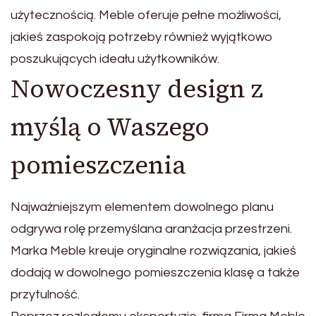
użytecznością. Meble oferuje pełne możliwości,
jakieś zaspokoją potrzeby również wyjątkowo
poszukujących ideału użytkowników.
Nowoczesny design z
myślą o Waszego
pomieszczenia
Najważniejszym elementem dowolnego planu
odgrywa rolę przemyślana aranżacja przestrzeni.
Marka Meble kreuje oryginalne rozwiązania, jakieś
dodają w dowolnego pomieszczenia klasę a także
przytulność.