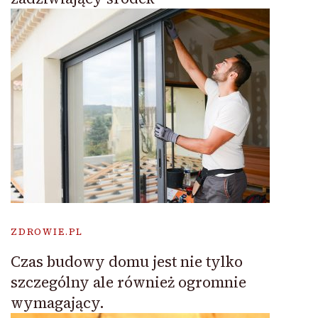
ZDROWIE.PL
Czas budowy domu jest nie tylko
szczególny ale również ogromnie
wymagający.