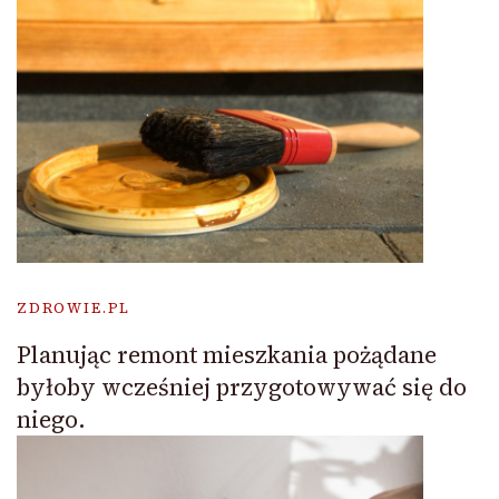
ZDROWIE.PL
Planując remont mieszkania pożądane
byłoby wcześniej przygotowywać się do
niego.