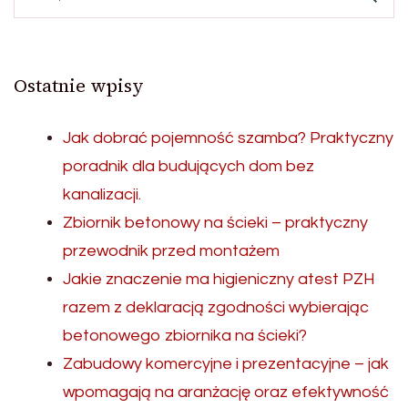
Ostatnie wpisy
Jak dobrać pojemność szamba? Praktyczny
poradnik dla budujących dom bez
kanalizacji.
Zbiornik betonowy na ścieki – praktyczny
przewodnik przed montażem
Jakie znaczenie ma higieniczny atest PZH
razem z deklaracją zgodności wybierając
betonowego zbiornika na ścieki?
Zabudowy komercyjne i prezentacyjne – jak
wpomagają na aranżację oraz efektywność