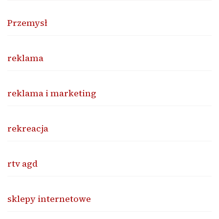
Przemysł
reklama
reklama i marketing
rekreacja
rtv agd
sklepy internetowe