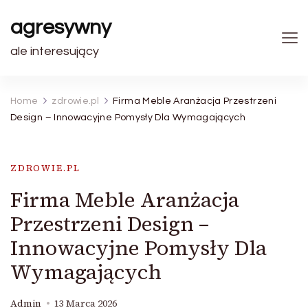
agresywny
ale interesujący
Home
zdrowie.pl
Firma Meble Aranżacja Przestrzeni
Design – Innowacyjne Pomysły Dla Wymagających
ZDROWIE.PL
Firma Meble Aranżacja
Przestrzeni Design –
Innowacyjne Pomysły Dla
Wymagających
Admin
13 Marca 2026