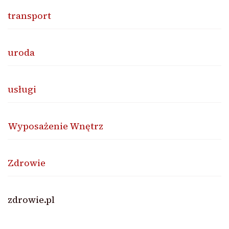
transport
uroda
usługi
Wyposażenie Wnętrz
Zdrowie
zdrowie.pl