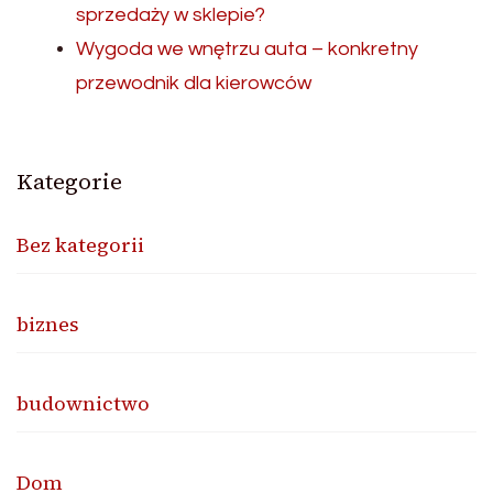
sprzedaży w sklepie?
Wygoda we wnętrzu auta – konkretny
przewodnik dla kierowców
Kategorie
Bez kategorii
biznes
budownictwo
Dom