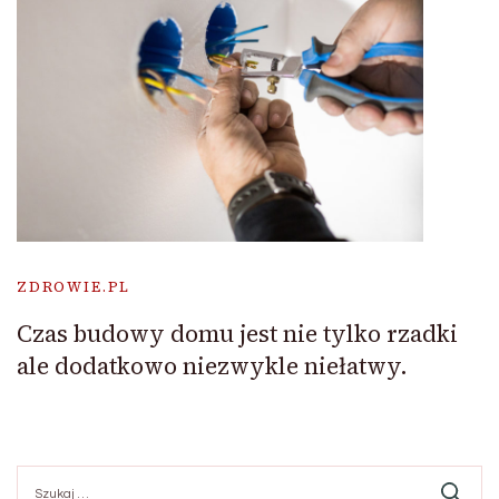
ZDROWIE.PL
Czas budowy domu jest nie tylko rzadki
ale dodatkowo niezwykle niełatwy.
Szukaj: