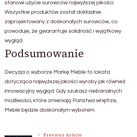
stanowi użycie surowców najwyższej jakości.
Wszystkie produktów został dokładnie
zaprojektowany z doskonałych surowców, co
powoduje, że gwarantuje solidność i wyjątkowy
wygląd.
Podsumowanie
Decyzja o wyborze Markę Meble to lokata
dotycząca najwyższej jakości wyroby jak również
innowacyjny wygląd. Gdy szukasz niebanalnych
możliwości, które zmieniają Państwa wnętrze,
Meble będzie doskonałym wyborem.
Previous Article