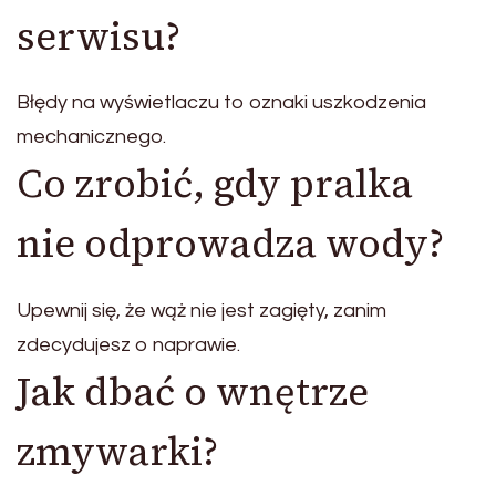
serwisu?
Błędy na wyświetlaczu to oznaki uszkodzenia
mechanicznego.
Co zrobić, gdy pralka
nie odprowadza wody?
Upewnij się, że wąż nie jest zagięty, zanim
zdecydujesz o naprawie.
Jak dbać o wnętrze
zmywarki?