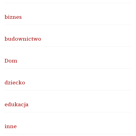
biznes
budownictwo
Dom
dziecko
edukacja
inne