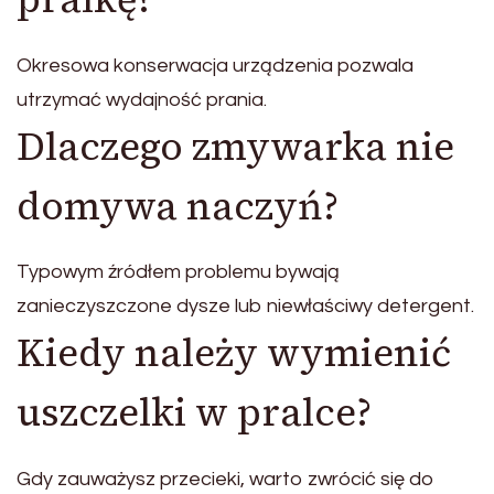
Okresowa konserwacja urządzenia pozwala
utrzymać wydajność prania.
Dlaczego zmywarka nie
domywa naczyń?
Typowym źródłem problemu bywają
zanieczyszczone dysze lub niewłaściwy detergent.
Kiedy należy wymienić
uszczelki w pralce?
Gdy zauważysz przecieki, warto zwrócić się do