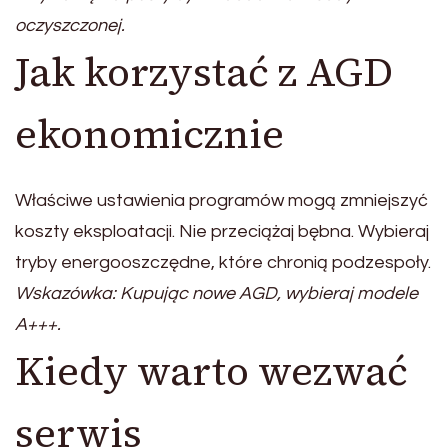
oczyszczonej.
Jak korzystać z AGD
ekonomicznie
Właściwe ustawienia programów mogą zmniejszyć
koszty eksploatacji. Nie przeciążaj bębna. Wybieraj
tryby energooszczędne, które chronią podzespoły.
Wskazówka: Kupując nowe AGD, wybieraj modele
A+++.
Kiedy warto wezwać
serwis