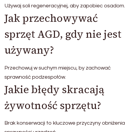
Używaj soli regeneracyjnej, aby zapobiec osadom.
Jak przechowywać
sprzęt AGD, gdy nie jest
używany?
Przechowuj w suchym miejscu, by zachować
sprawność podzespołów.
Jakie błędy skracają
żywotność sprzętu?
Brak konserwacji to kluczowe przyczyny obniżenia