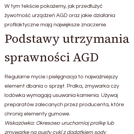
W tym tekście pokażemy, jak przedłużyć
żywotność urządzeń AGD oraz jakie działania
profilaktyczne mają największe znaczenie.
Podstawy utrzymania
sprawności AGD
Regularne mycie i pielęgnacja to najważniejszy
element dbania o sprzęt. Pralka, zmywarka czy
lodówka wymagają usuwania kamienia. Używaj
preparatów zalecanych przez producenta, które
chronią elementy gumowe.
Wskazówka: Okresowo uruchamiaj pralkę lub
zmywarkę na pusty cykl z dodatkiem sody