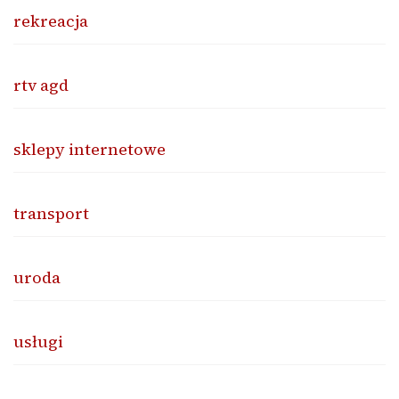
rekreacja
rtv agd
sklepy internetowe
transport
uroda
usługi