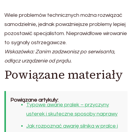
Wiele problemów technicznych można rozwiązać
samodzielnie, jednak poważniejsze problemy lepiej
pozostawić specjalistom. Nieprawidłowe wirowanie
to sygnały ostrzegawcze.
Wskazówka: Zanim zadzwonisz po serwisanta,
odłącz urządzenie od prądu.
Powiązane materiały
Powiązane artykuły:
Typowe awarie pralek – przyczyny
usterek i skuteczne sposoby naprawy
Jak rozpoznać awarię silnika w pralce i