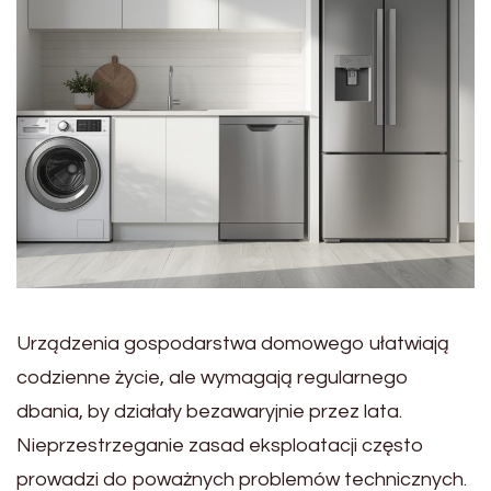
Urządzenia gospodarstwa domowego ułatwiają
codzienne życie, ale wymagają regularnego
dbania, by działały bezawaryjnie przez lata.
Nieprzestrzeganie zasad eksploatacji często
prowadzi do poważnych problemów technicznych.