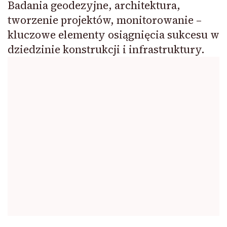
Badania geodezyjne, architektura,
tworzenie projektów, monitorowanie –
kluczowe elementy osiągnięcia sukcesu w
dziedzinie konstrukcji i infrastruktury.