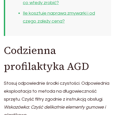
co wtedy zrobić?
Ile kosztuje naprawa zmywarki i od
czego zależy cena?
Codzienna
profilaktyka AGD
Stosuj odpowiednie środki czystości. Odpowiednia
eksploatacja to metoda na długowieczność
sprzętu. Czyść filtry zgodnie z instrukcją obsługi.
Wskazówka: Czyść delikatnie elementy gumowe i