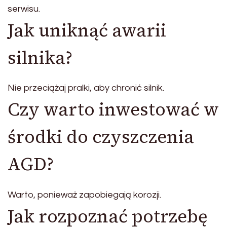
serwisu.
Jak uniknąć awarii
silnika?
Nie przeciążaj pralki, aby chronić silnik.
Czy warto inwestować w
środki do czyszczenia
AGD?
Warto, ponieważ zapobiegają korozji.
Jak rozpoznać potrzebę