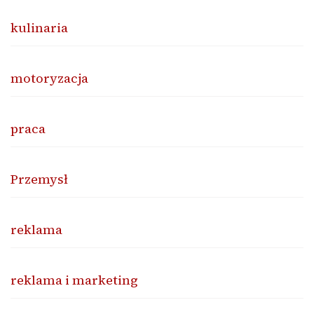
kulinaria
motoryzacja
praca
Przemysł
reklama
reklama i marketing