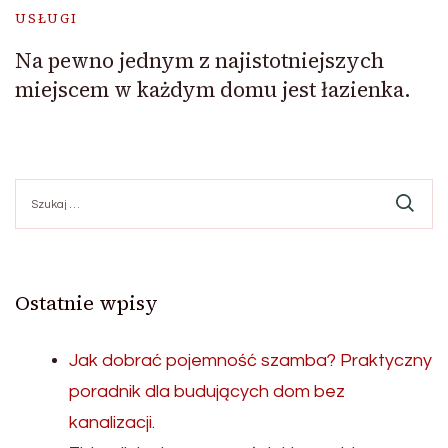
USŁUGI
Na pewno jednym z najistotniejszych
miejscem w każdym domu jest łazienka.
Szukaj:
Ostatnie wpisy
Jak dobrać pojemność szamba? Praktyczny
poradnik dla budujących dom bez
kanalizacji.