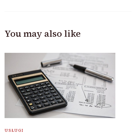
You may also like
USŁUGI