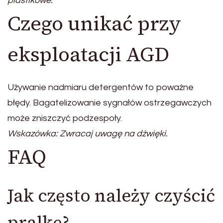
plastikowe.
Czego unikać przy
eksploatacji AGD
Używanie nadmiaru detergentów to poważne
błędy. Bagatelizowanie sygnałów ostrzegawczych
może zniszczyć podzespoły.
Wskazówka: Zwracaj uwagę na dźwięki.
FAQ
Jak często należy czyścić
pralkę?