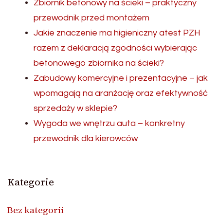
Zbiornik betonowy na ścieki – praktyczny
przewodnik przed montażem
Jakie znaczenie ma higieniczny atest PZH
razem z deklaracją zgodności wybierając
betonowego zbiornika na ścieki?
Zabudowy komercyjne i prezentacyjne – jak
wpomagają na aranżację oraz efektywność
sprzedaży w sklepie?
Wygoda we wnętrzu auta – konkretny
przewodnik dla kierowców
Kategorie
Bez kategorii