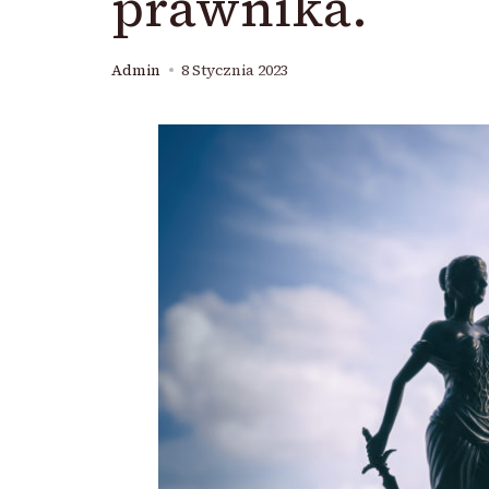
prawnika.
Admin
8 Stycznia 2023