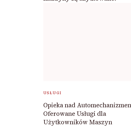
USŁUGI
Opieka nad Automechanizme
Oferowane Usługi dla
Użytkowników Maszyn