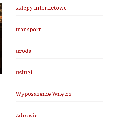
sklepy internetowe
transport
uroda
usługi
Wyposażenie Wnętrz
Zdrowie