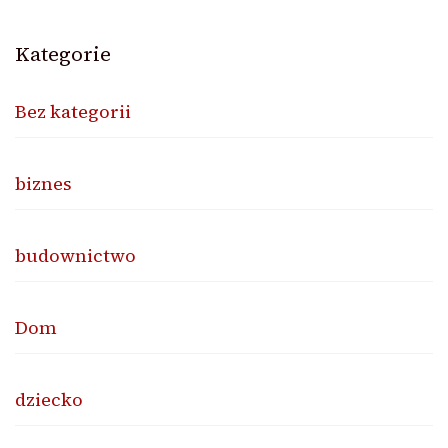
Kategorie
Bez kategorii
biznes
budownictwo
Dom
dziecko