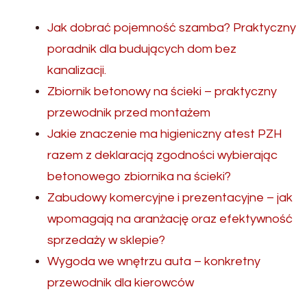
Jak dobrać pojemność szamba? Praktyczny
poradnik dla budujących dom bez
kanalizacji.
Zbiornik betonowy na ścieki – praktyczny
przewodnik przed montażem
Jakie znaczenie ma higieniczny atest PZH
razem z deklaracją zgodności wybierając
betonowego zbiornika na ścieki?
Zabudowy komercyjne i prezentacyjne – jak
wpomagają na aranżację oraz efektywność
sprzedaży w sklepie?
Wygoda we wnętrzu auta – konkretny
przewodnik dla kierowców