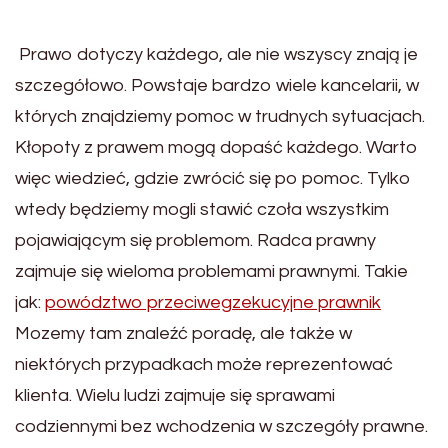
Prawo dotyczy każdego, ale nie wszyscy znają je
szczegółowo. Powstaje bardzo wiele kancelarii, w
których znajdziemy pomoc w trudnych sytuacjach.
Kłopoty z prawem mogą dopaść każdego. Warto
więc wiedzieć, gdzie zwrócić się po pomoc. Tylko
wtedy będziemy mogli stawić czoła wszystkim
pojawiającym się problemom. Radca prawny
zajmuje się wieloma problemami prawnymi. Takie
jak:
powództwo przeciwegzekucyjne prawnik
Mozemy tam znaleźć poradę, ale także w
niektórych przypadkach może reprezentować
klienta. Wielu ludzi zajmuje się sprawami
codziennymi bez wchodzenia w szczegóły prawne.