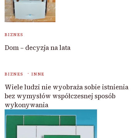
BIZNES
Dom – decyzja na lata
BIZNES
INNE
Wiele ludzi nie wyobraża sobie istnienia
bez wymysłów współczesnej sposób
wykonywania