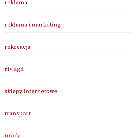
reklama
reklama i marketing
rekreacja
rtv agd
sklepy internetowe
transport
uroda