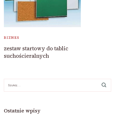
BIZNES
zestaw startowy do tablic
suchościeralnych
Szukaj:
Ostatnie wpisy