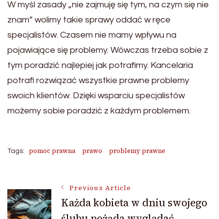
W myśl zasady „nie zajmuję się tym, na czym się nie
znam” wolimy takie sprawy oddać w ręce
specjalistów. Czasem nie mamy wpływu na
pojawiające się problemy. Wówczas trzeba sobie z
tym poradzić najlepiej jak potrafimy. Kancelaria
potrafi rozwiązać wszystkie prawne problemy
swoich klientów. Dzięki wsparciu specjalistów
możemy sobie poradzić z każdym problemem.
pomoc prawna
prawo
problemy prawne
Tags:
Post
Previous Article
Każda kobieta w dniu swojego
ślubu pożąda wyglądać