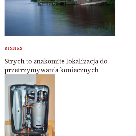
BIZNES
Strych to znakomite lokalizacja do
przetrzymywania koniecznych