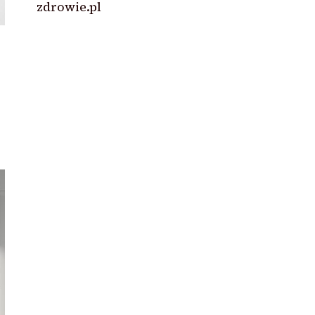
zdrowie.pl