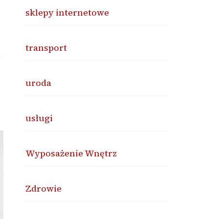
sklepy internetowe
transport
uroda
usługi
Wyposażenie Wnętrz
Zdrowie