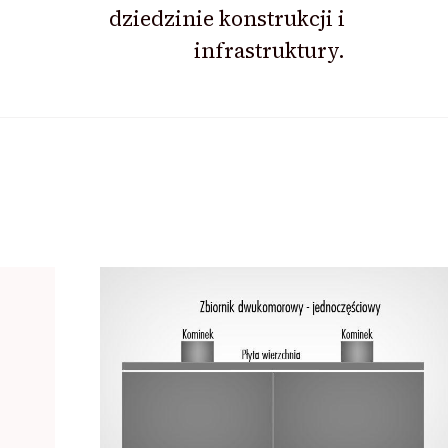
dziedzinie konstrukcji i
infrastruktury.