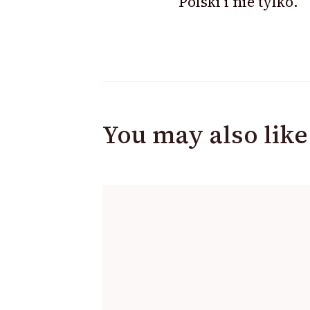
Polski i nie tylko.
You may also like