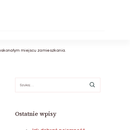
doskonałym miejscu zamieszkania.
Szukaj:
Ostatnie wpisy