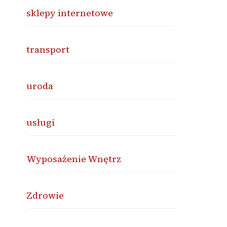
sklepy internetowe
transport
uroda
usługi
Wyposażenie Wnętrz
Zdrowie