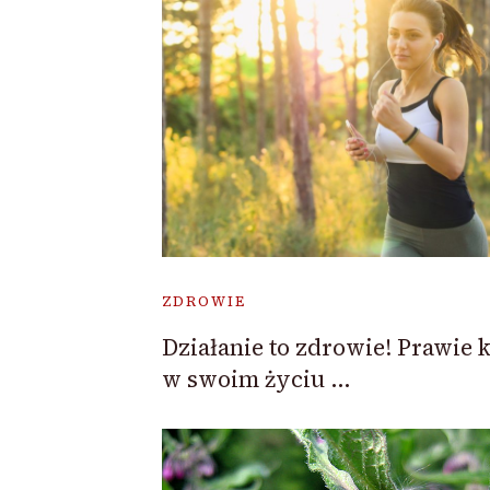
ZDROWIE
Działanie to zdrowie! Prawie 
w swoim życiu …