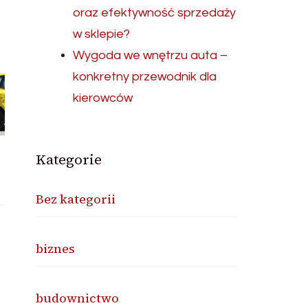
oraz efektywność sprzedaży
w sklepie?
Wygoda we wnętrzu auta –
konkretny przewodnik dla
kierowców
Kategorie
Bez kategorii
biznes
budownictwo