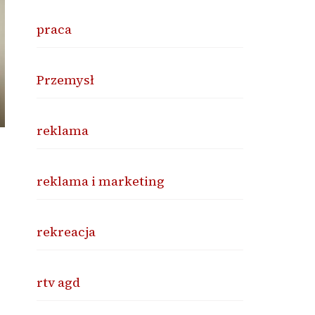
praca
Przemysł
reklama
reklama i marketing
rekreacja
rtv agd