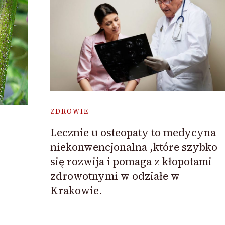
ZDROWIE
Lecznie u osteopaty to medycyna
niekonwencjonalna ,które szybko
się rozwija i pomaga z kłopotami
zdrowotnymi w odziałe w
Krakowie.