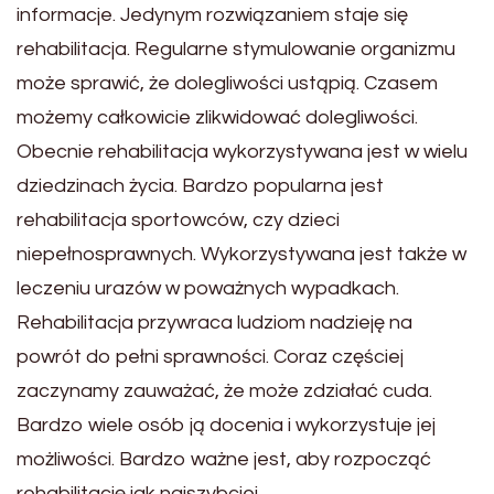
informacje. Jedynym rozwiązaniem staje się
rehabilitacja. Regularne stymulowanie organizmu
może sprawić, że dolegliwości ustąpią. Czasem
możemy całkowicie zlikwidować dolegliwości.
Obecnie rehabilitacja wykorzystywana jest w wielu
dziedzinach życia. Bardzo popularna jest
rehabilitacja sportowców, czy dzieci
niepełnosprawnych. Wykorzystywana jest także w
leczeniu urazów w poważnych wypadkach.
Rehabilitacja przywraca ludziom nadzieję na
powrót do pełni sprawności. Coraz częściej
zaczynamy zauważać, że może zdziałać cuda.
Bardzo wiele osób ją docenia i wykorzystuje jej
możliwości. Bardzo ważne jest, aby rozpocząć
rehabilitację jak najszybciej.