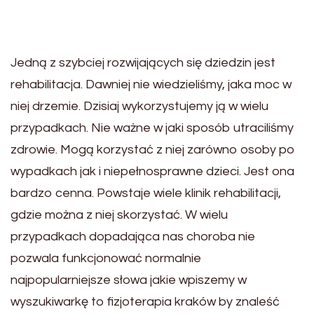
Jedną z szybciej rozwijających się dziedzin jest
rehabilitacja. Dawniej nie wiedzieliśmy, jaka moc w
niej drzemie. Dzisiaj wykorzystujemy ją w wielu
przypadkach. Nie ważne w jaki sposób utraciliśmy
zdrowie. Mogą korzystać z niej zarówno osoby po
wypadkach jak i niepełnosprawne dzieci. Jest ona
bardzo cenna. Powstaje wiele klinik rehabilitacji,
gdzie można z niej skorzystać. W wielu
przypadkach dopadająca nas choroba nie
pozwala funkcjonować normalnie
najpopularniejsze słowa jakie wpiszemy w
wyszukiwarkę to fizjoterapia kraków by znaleść