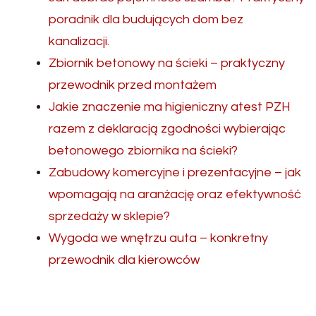
poradnik dla budujących dom bez
kanalizacji.
Zbiornik betonowy na ścieki – praktyczny
przewodnik przed montażem
Jakie znaczenie ma higieniczny atest PZH
razem z deklaracją zgodności wybierając
betonowego zbiornika na ścieki?
Zabudowy komercyjne i prezentacyjne – jak
wpomagają na aranżację oraz efektywność
sprzedaży w sklepie?
Wygoda we wnętrzu auta – konkretny
przewodnik dla kierowców