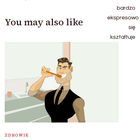
You may also like
ZDROWIE