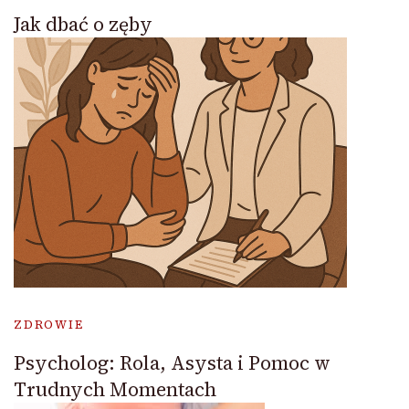
Jak dbać o zęby
ZDROWIE
Psycholog: Rola, Asysta i Pomoc w
Trudnych Momentach