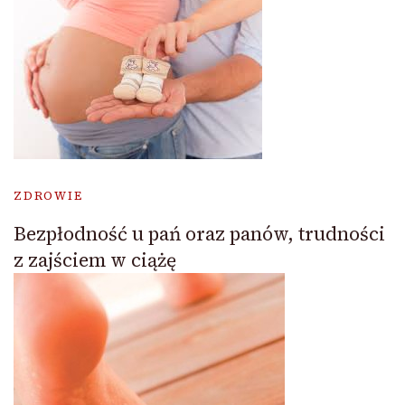
ZDROWIE
Bezpłodność u pań oraz panów, trudności
z zajściem w ciążę