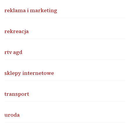
reklama i marketing
rekreacja
rtv agd
sklepy internetowe
transport
uroda