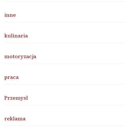
inne
kulinaria
motoryzacja
praca
Przemysł
reklama