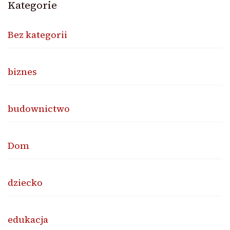
Kategorie
Bez kategorii
biznes
budownictwo
Dom
dziecko
edukacja