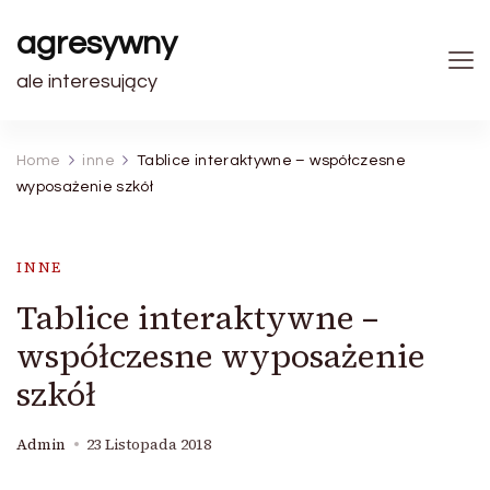
agresywny
ale interesujący
Home
inne
Tablice interaktywne – współczesne
wyposażenie szkół
INNE
Tablice interaktywne –
współczesne wyposażenie
szkół
Admin
23 Listopada 2018