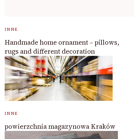
INNE
Handmade home ornament – pillows,
rugs and different decoration
INNE
powierzchnia magazynowa Kraków