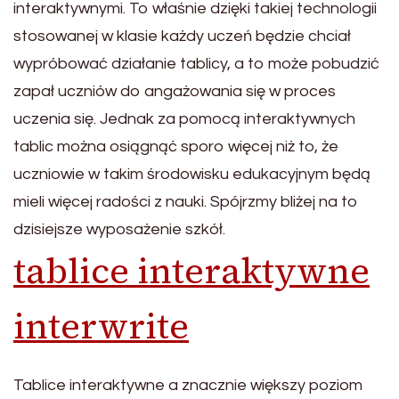
interaktywnymi. To właśnie dzięki takiej technologii
stosowanej w klasie każdy uczeń będzie chciał
wypróbować działanie tablicy, a to może pobudzić
zapał uczniów do angażowania się w proces
uczenia się. Jednak za pomocą interaktywnych
tablic można osiągnąć sporo więcej niż to, że
uczniowie w takim środowisku edukacyjnym będą
mieli więcej radości z nauki. Spójrzmy bliżej na to
dzisiejsze wyposażenie szkół.
tablice interaktywne
interwrite
Tablice interaktywne a znacznie większy poziom