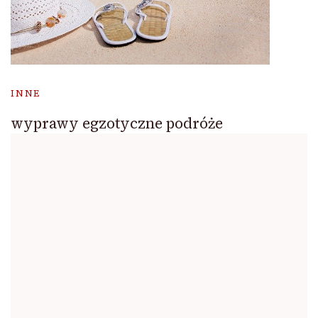
INNE
wyprawy egzotyczne podróże