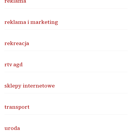
reklama
reklama i marketing
rekreacja
rtv agd
sklepy internetowe
transport
uroda