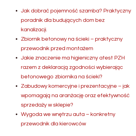
Jak dobrać pojemność szamba? Praktyczny
poradnik dla budujących dom bez
kanalizacji.
Zbiornik betonowy na ścieki – praktyczny
przewodnik przed montażem
Jakie znaczenie ma higieniczny atest PZH
razem z deklaracją zgodności wybierając
betonowego zbiornika na ścieki?
Zabudowy komercyjne i prezentacyjne – jak
wpomagają na aranżację oraz efektywność
sprzedaży w sklepie?
Wygoda we wnętrzu auta – konkretny
przewodnik dla kierowców