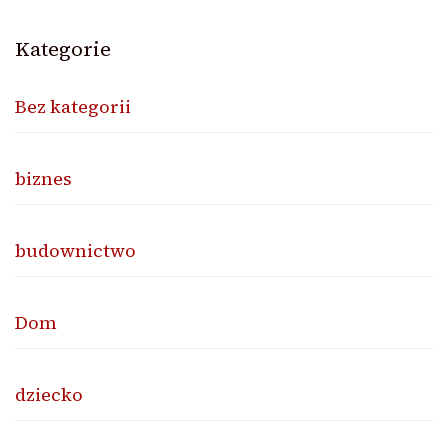
Kategorie
Bez kategorii
biznes
budownictwo
Dom
dziecko