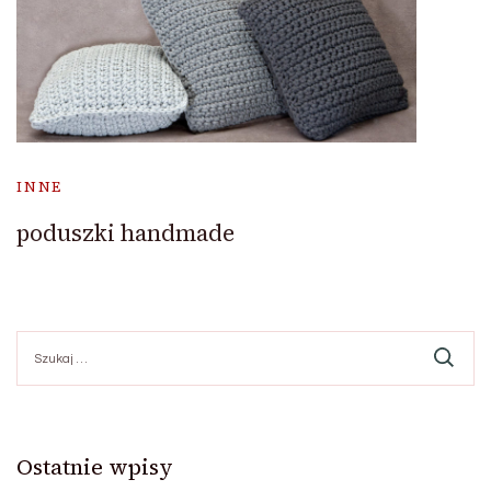
INNE
poduszki handmade
Szukaj:
Ostatnie wpisy