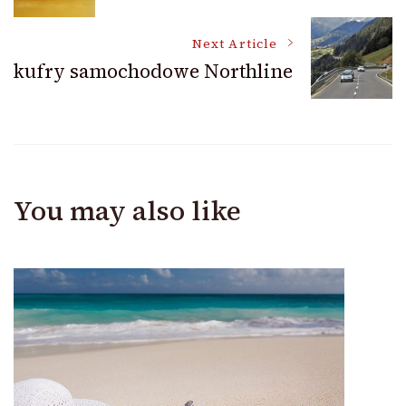
Navigation
Next Article
kufry samochodowe Northline
You may also like