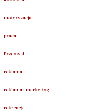
motoryzacja
praca
Przemysł
reklama
reklama i marketing
rekreacja