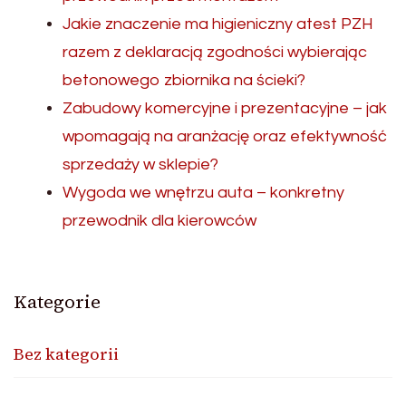
Jakie znaczenie ma higieniczny atest PZH
razem z deklaracją zgodności wybierając
betonowego zbiornika na ścieki?
Zabudowy komercyjne i prezentacyjne – jak
wpomagają na aranżację oraz efektywność
sprzedaży w sklepie?
Wygoda we wnętrzu auta – konkretny
przewodnik dla kierowców
Kategorie
Bez kategorii