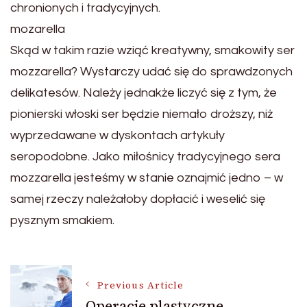
chronionych i tradycyjnych.
mozarella
Skąd w takim razie wziąć kreatywny, smakowity ser
mozzarella? Wystarczy udać się do sprawdzonych
delikatesów. Należy jednakże liczyć się z tym, że
pionierski włoski ser będzie niemało droższy, niż
wyprzedawane w dyskontach artykuły
seropodobne. Jako miłośnicy tradycyjnego sera
mozzarella jesteśmy w stanie oznajmić jedno – w
samej rzeczy należałoby dopłacić i weselić się
pysznym smakiem.
Post
Previous Article
Operacje plastyczne