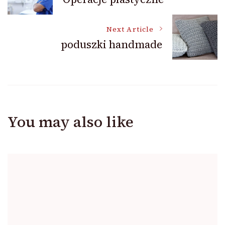
Navigation
Next Article
poduszki handmade
You may also like