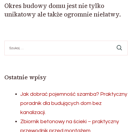
Okres budowy domu jest nie tylko
unikatowy ale także ogromnie niełatwy.
Szukaj:
Ostatnie wpisy
Jak dobrać pojemność szamba? Praktyczny
poradnik dla budujących dom bez
kanalizacji.
Zbiornik betonowy na ścieki – praktyczny
przewodnik przed montażem