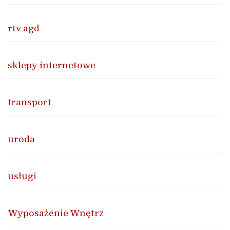
rtv agd
sklepy internetowe
transport
uroda
usługi
Wyposażenie Wnętrz