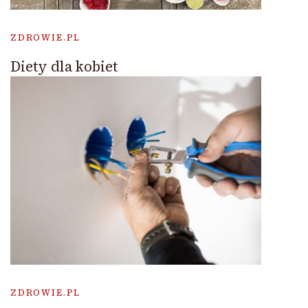
ZDROWIE.PL
Diety dla kobiet
ZDROWIE.PL