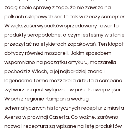
zdają sobie sprawę z tego, że nie zawsze na
półkach sklepowych ser to tak w rzeczy samej ser.
W większości wypadków sprzedawany towar to
produkty seropodobne, o czym jesteśmy w stanie
przeczytać na etykietach zapakowań. Ten kłopot
dotyczy również mozzarelli. Jakim sposobem
wspomniano na początku artykułu, mozzarella
pochodzi z Włoch, a jej najbardziej znana i
legendarna forma mozzarella di bufala campana
wytwarzana jest wyłącznie w południowej części
Włoch z regionie Kampania według
schematycznych historycznych receptur z miasta
Aversa w prowincji Caserta. Co ważne, zarówno
nazwa i receptura są wpisane na listę produktów