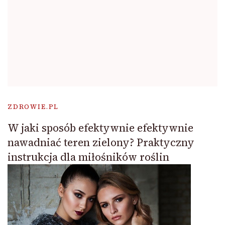
ZDROWIE.PL
W jaki sposób efektywnie efektywnie
nawadniać teren zielony? Praktyczny
instrukcja dla miłośników roślin